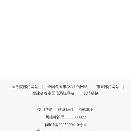
国务院部门网站
全国各省市(区)工信网站
市直部门网站
福建省各市工信系统网站
友情链接
使用帮助
|
联系我们
|
网站地图
网站标识码:3505000022
闽ICP备2025090410号-4