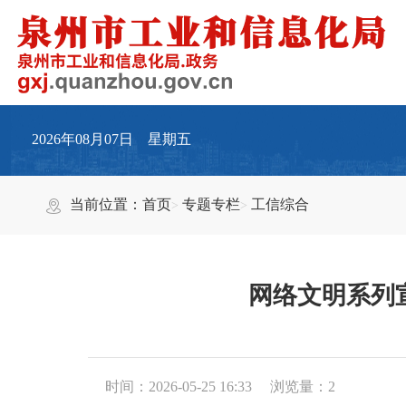
2026年08月07日 星期五
当前位置：
首页
专题专栏
工信综合
网络文明系列
时间：2026-05-25 16:33
浏览量：
2