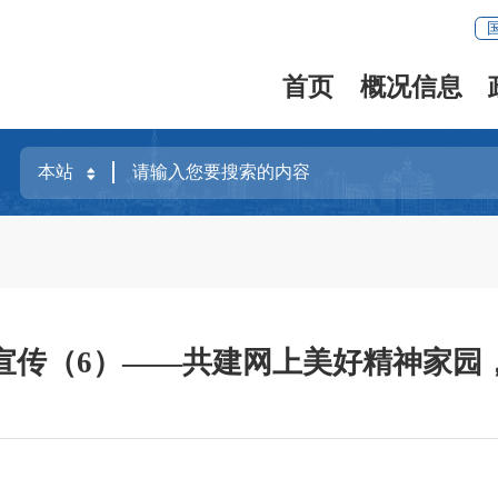
首页
概况信息
宣传（6）——共建网上美好精神家园