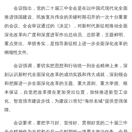
会议指出，党的二十届三中全会是在以中国式现代化全面
推进强国建设、民族复兴伟业的关键时期召开的一次十分重要
的会议。全会审议通过的《决定》，对新时代新征程推动全面
深化改革向广度和深度进军作出总动员、总部署，主题鲜明、
重点突出、举措务实，是指导新征程上进一步全面深化改革的
纲领性文件。
会议强调，要切实把思想和行动统一到全会精神上来，深
刻认识新时代全面深化改革的成功实践和伟大成就，深刻领会
和把握进一步全面深化改革的主题、重大原则、重大举措、根
本保证，自觉把改革摆在更加突出位置，加快推进新型工业
化、智造强市建设步伐，为建设21世纪“海丝名城”提供坚强保
障。
会议要求，要把学习好、宣传好、贯彻好党的二十届三中
全会精神作为当前和今后一个时期的一项重大政治任务，全局