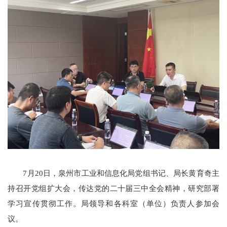
7月20日，泉州市工业和信息化局党组书记、局长黄育奇主
持召开党组扩大会，传达党的二十届三中全会精神，研究部署
学习宣传贯彻工作。局领导和各科室（单位）负责人参加会
议。