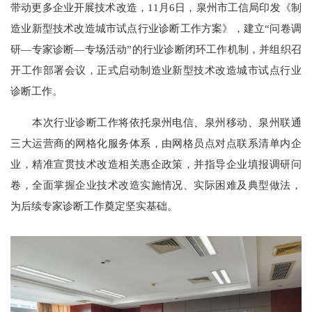
带动更多企业开展技术改造，11月6日，泉州市工信局印发《制
造业新型技术改造城市试点行业诊断工作方案》，建立“问卷调
研—专家诊断—专场活动”的行业诊断闭环工作机制，并组织召
开工作部署会议，正式启动制造业新型技术改造城市试点行业
诊断工作。
本次行业诊断工作将依托泉州电信、泉州移动、泉州联通
三大运营商的网格化服务体系，由网格员点对点联系清单内企
业，精准宣贯技术改造相关惠企政策，并指导企业填报调研问
卷，全面掌握企业技术改造实施情况、实际困难及典型做法，
为后续专家诊断工作奠定坚实基础。