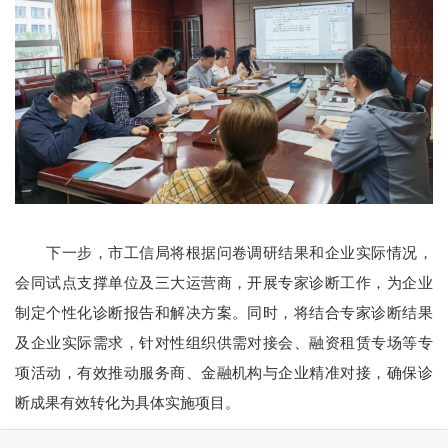
下一步，市工信局将根据问卷调研结果和企业实际情况，
会同试点支撑单位及三大运营商，开展专家诊断工作，为企业
制定个性化诊断报告和解决方案。同时，将结合专家诊断结果
及企业实际需求，针对性组织供需对接会、融资租赁专场等专
项活动，有效推动服务商、金融机构与企业精准对接，确保诊
断成果有效转化为具体实施项目。