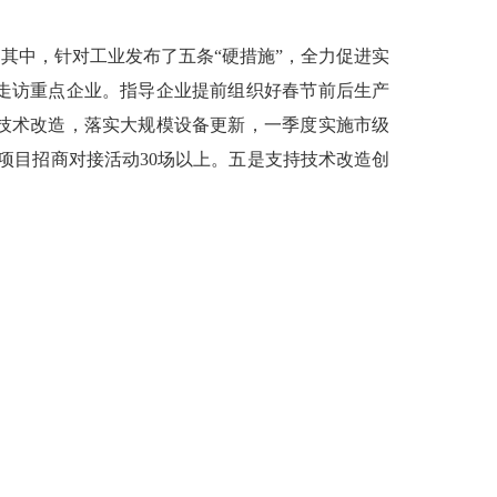
其中，针对工业发布了五条“硬措施”，全力促进实
走访重点企业。指导企业提前组织好春节前后生产
技术改造，落实大规模设备更新，一季度实施市级
项目招商对接活动30场以上。五是支持技术改造创