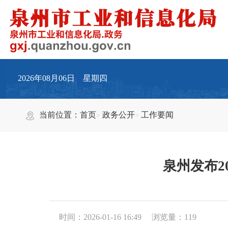
2026年08月06日 星期四
当前位置：
首页
政务公开
工作要闻
泉州发布2
时间：2026-01-16 16:49
浏览量：
119