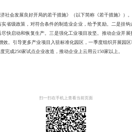
济社会发展良好开局的若干措施》（以下简称《若干措施》）。
落实省级政策，对符合条件的制造业企业，给予奖励。二是挂钩
后尽快启动和恢复生产。三是强化工业项目攻坚。推动企业开展
质增效。引导更多产业项目入驻标准化园区，一季度组织开展园区
完成250家试点企业改造，推动企业上云用云150家以上。
扫一扫在手机上查看当前页面