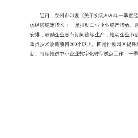
近日，泉州市印发《关于实现2026年一季度经
体经济稳定增长：一是推动工业企业稳产增效。
安排，鼓励企业春节期间连续生产，推动企业节
重点技术改造项目200个以上。四是推动园区提
新。持续推进中小企业数字化转型试点工作，一季度