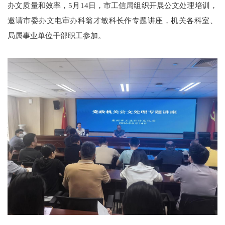
办文质量和效率，5月14日，市工信局组织开展公文处理培训，
邀请市委办文电审办科翁才敏科长作专题讲座，机关各科室、
局属事业单位干部职工参加。