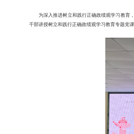
为深入推进树立和践行正确政绩观学习教育，进
干部讲授树立和践行正确政绩观学习教育专题党