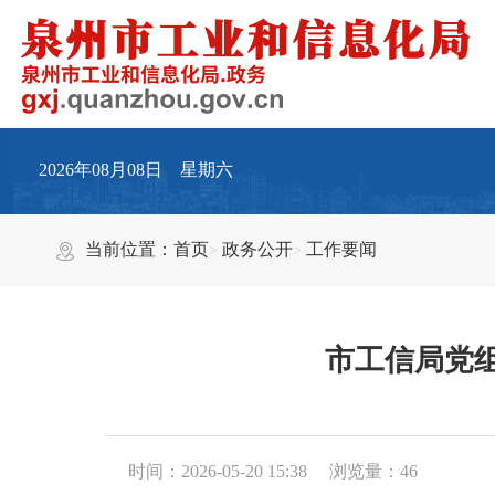
2026年08月08日 星期六
当前位置：
首页
政务公开
工作要闻
市工信局党
时间：2026-05-20 15:38
浏览量：
46