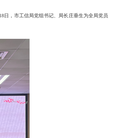
8日，市工信局党组书记、局长庄垂生为全局党员