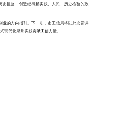
的历史担当，创造经得起实践、人民、历史检验的政
创业的方向指引。下一步，市工信局将以此次党课
国式现代化泉州实践贡献工信力量。