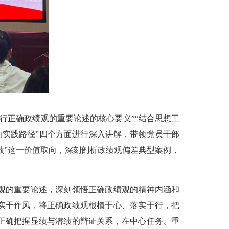
行正确政绩观的重要论述的核心要义”“结合思想工
的实践路径”四个方面进行深入讲解，带领党员干部
绩”这一价值取向，深刻剖析政绩观偏差典型案例，
观的重要论述，深刻领悟正确政绩观的精神内涵和
实干作风，将正确政绩观根植于心、落实于行，把
正确把握显绩与潜绩的辩证关系，在中心任务、重