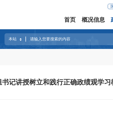
首页
概况信息
组书记讲授树立和践行正确政绩观学习