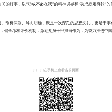
民的好事，以“功成不必在我”的精神境界和“功成必定有我”
剖析深刻、导向明确，既是一次深刻的思想洗礼，更是干事
育，健全考核评价机制，激励党员干部担当作为，为奋力推进中
扫一扫在手机上查看当前页面