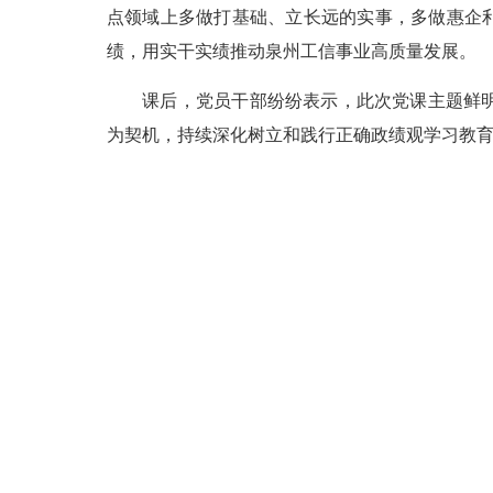
点领域上多做打基础、立长远的实事，多做惠企利
绩，用实干实绩推动泉州工信事业高质量发展。
课后，党员干部纷纷表示，此次党课主题鲜明、
为契机，持续深化树立和践行正确政绩观学习教