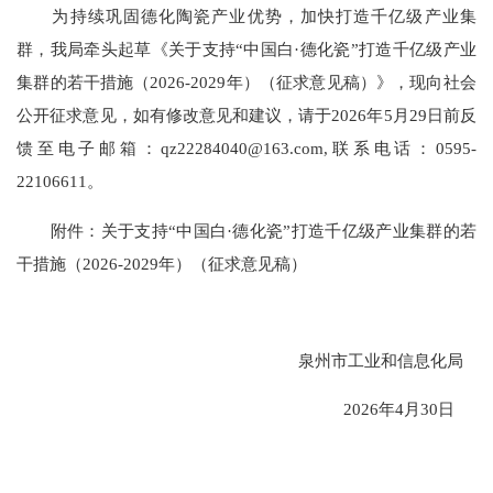
为持续巩固德化陶瓷产业优势，加快打造千亿级产业集
群，我局牵头起草《关于支持“中国白·德化瓷”打造千亿级产业
集群的若干措施（2026-2029年）（征求意见稿）》，现向社会
公开征求意见，如有修改意见和建议，请于2026年5月29日前反
馈至电子邮箱：qz22284040@163.com,联系电话：0595-
22106611。
附件：关于支持“中国白·德化瓷”打造千亿级产业集群的若
干措施（2026-2029年）（征求意见稿）
泉州市工业和信息化局
2026年4月30日