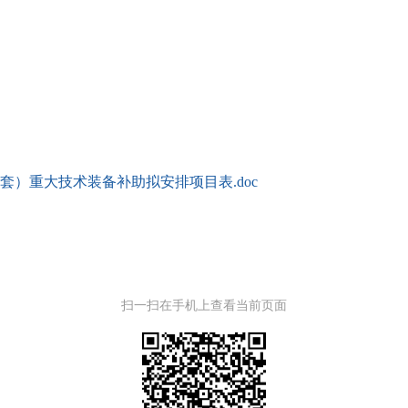
套）重大技术装备补助拟安排项目表.doc
扫一扫在手机上查看当前页面