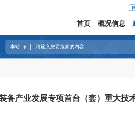
首页
概况信息
机械装备产业发展专项首台（套）重大技