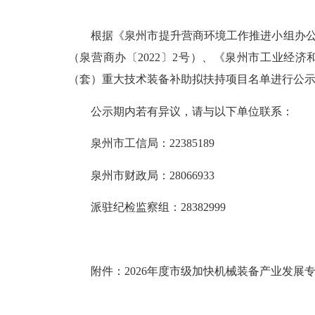
根据《泉州市提升营商环境工作推进小组办公室
（泉营商办〔2022〕2号）、《泉州市工业经
（套）重大技术装备补助拟扶持项目名单进行公示，
公示期内若有异议，请与以下单位联系：
泉州市工信局：22385189
泉州市财政局：28066933
派驻纪检监察组：28382999
附件：2026年度市级加快机械装备产业发展