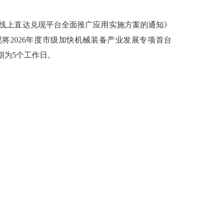
线上直达兑现平台全面推广应用实施方案的通知》
将2026年度市级加快机械装备产业发展专项首台
期为5个工作日。