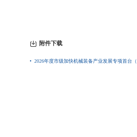
附件下载
2026年度市级加快机械装备产业发展专项首台（