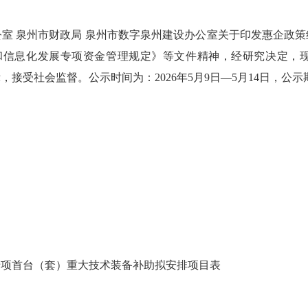
 泉州市财政局 泉州市数字泉州建设办公室关于印发惠企政策
济和信息化发展专项资金管理规定》等文件精神，经研究决定，现
接受社会监督。公示时间为：2026年5月9日—5月14日，公示
专项首台（套）重大技术装备补助拟安排项目表