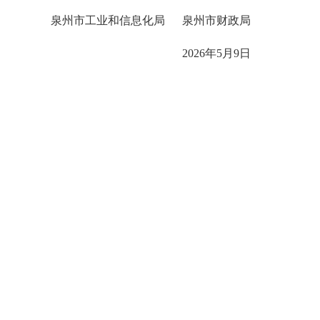
泉州市工业和信息化局 泉州市财政局
2026年5月9日