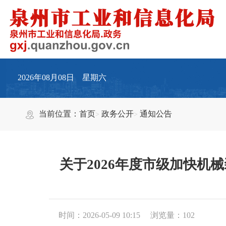
2026年08月08日 星期六
当前位置：
首页
政务公开
通知公告
关于2026年度市级加快
时间：2026-05-09 10:15
浏览量：
102