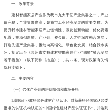
一、政策背景
建材智能家居产业作为我市九大千亿产业集群之一，产业
链完整，产业集聚度高，是我市工业经济发展的重要支撑。为
提升我市建材智能家居产业链韧性，激发创新动能，优化要素
配置，推动创新链、产业链、资金链、人才链深度融合发展，
打造先进产业集群，推动向高端化、绿色化发展，结合我市实
际，制定出台《泉州市支持建材智能家居产业“四链”融合发展
若干措施》（以下简称《措施》），共22条。现对政策有关情
况解读如下：
二、主要内容
（一）强化产业链的培优扶强和市场开拓
1.鼓励企业取得绿色建材产品认证。对新获得经国家认监委
批准的认证机构认证的“中国绿色建材产品认证证书”，并达到