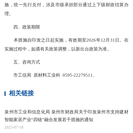
施，统一先行兑付，涉及市级承担部分通过上下级财政结算办
理。
四、政策期限
本措施自印发之日起实施，有效期至2026年12月31日。在
实施过程中，如遇有关政策调整，以新出台政策为准。
五、咨询方式
市工信局 原材料工业科 0595-22279511。
相关链接
泉州市工业和信息化局 泉州市财政局关于印发泉州市支持建材
智能家居产业“四链”融合发展若干措施的通知
2025-07-18