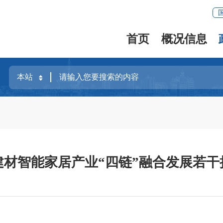
首页
概况信息
建材智能家居产业“四链”融合发展若干