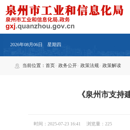
2026年08月06日 星期四
当前位置：
首页
政务公开
政策法规
政策解读
《泉州市支持
时间：2025-07-23 16:41
浏览量：
225