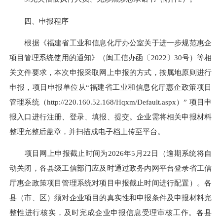
四、申报程序
根据《福建省工业和信息化厅办公室关于进一步规范惠企
项目管理系统使用的通知》（闽工信办函〔2022〕30号）等相
关文件要求，本次申报采取网上申报的方式，按属地原则进行
申报，项目申报单位从“福建省工业和信息化厅惠企政策项目
管理系统（http://220.160.52.168/Hqxm/Default.aspx）” 项目申
报入口进行注册、登录、填报、提交。企业需将相关申报材料
整理完整后盖章，并扫描成电子档上传至平台。
项目网上申报截止时间为2026年5月22日（逾期系统将自
动关闭，各县级工信部门应及时通过政务内网平台登录省工信
厅惠企政策项目管理系统对项目申报截止时间进行配置）。各
县（市、区）须对企业项目的真实性和申报条件及申报材料完
整性进行核实，及时完成企业申报信息受理审核工作。各县