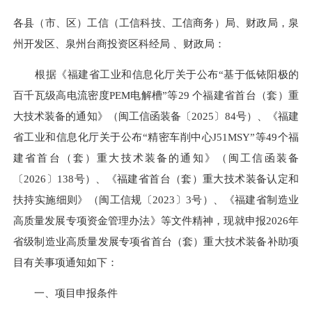
各县（市、区）工信（工信科技、工信商务）局、财政局，泉
州开发区、泉州台商投资区科经局 、财政局：
根据《福建省工业和信息化厅关于公布“基于低铱阳极的
百千瓦级高电流密度PEM电解槽”等29 个福建省首台（套）重
大技术装备的通知》（闽工信函装备〔2025〕84号）、《福建
省工业和信息化厅关于公布“精密车削中心J51MSY”等49个福
建省首台（套）重大技术装备的通知》（闽工信函装备
〔2026〕138号）、《福建省首台（套）重大技术装备认定和
扶持实施细则》（闽工信规〔2023〕3号）、《福建省制造业
高质量发展专项资金管理办法》等文件精神，现就申报2026年
省级制造业高质量发展专项省首台（套）重大技术装备补助项
目有关事项通知如下：
一、项目申报条件