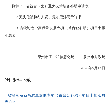
附件：1.省首台（套）重大技术装备补助申请表
2.无失信被执行人员、无涉黑涉恶承诺书
3.省级制造业高质量发展专项（首台套补助）项目申报
汇总表
泉州市工业和信息化局 泉州市财政局
2026年5月14日
附件下载
3.省级制造业高质量发展专项（首台套补助）项目申报汇总
表.doc