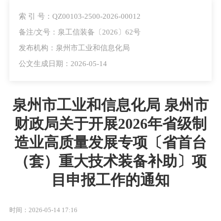
索 引 号：QZ00103-2500-2026-00012
备注/文号：泉工信装备〔2026〕62号
发布机构：泉州市工业和信息化局
公文生成日期：2026-05-14
泉州市工业和信息化局 泉州市
财政局关于开展2026年省级制
造业高质量发展专项〔省首台
（套）重大技术装备补助〕项
目申报工作的通知
时间：2026-05-14 17:16