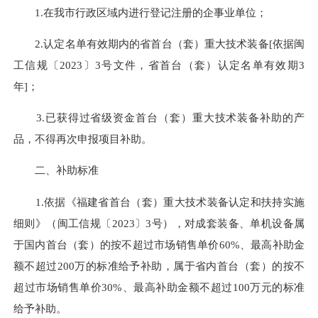
1.在我市行政区域内进行登记注册的企事业单位；
2.认定名单有效期内的省首台（套）重大技术装备[依据闽
工信规〔2023〕3号文件，省首台（套）认定名单有效期3
年]；
3.已获得过省级资金首台（套）重大技术装备补助的产
品，不得再次申报项目补助。
二、补助标准
1.依据《福建省首台（套）重大技术装备认定和扶持实施
细则》（闽工信规〔2023〕3号），对成套装备、单机设备属
于国内首台（套）的按不超过市场销售单价60%、最高补助金
额不超过200万的标准给予补助，属于省内首台（套）的按不
超过市场销售单价30%、最高补助金额不超过100万元的标准
给予补助。