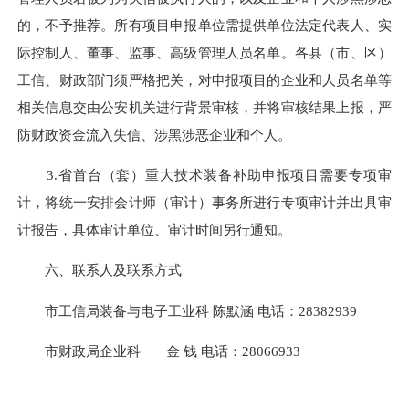
的，不予推荐。所有项目申报单位需提供单位法定代表人、实
际控制人、董事、监事、高级管理人员名单。各县（市、区）
工信、财政部门须严格把关，对申报项目的企业和人员名单等
相关信息交由公安机关进行背景审核，并将审核结果上报，严
防财政资金流入失信、涉黑涉恶企业和个人。
3.省首台（套）重大技术装备补助申报项目需要专项审
计，将统一安排会计师（审计）事务所进行专项审计并出具审
计报告，具体审计单位、审计时间另行通知。
六、联系人及联系方式
市工信局装备与电子工业科 陈默涵 电话：
28382939
市财政局企业科 金 钱 电话：
28066933