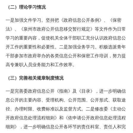
（二）理论学习情况
一是加强文件学习。坚持把《政府信息公开条例》、《保密
法》、《泉州市政府公开信息移交暂行规定》等文件作为日常
学习的重要内容，促使机关全体干部职工充分认识政府信息公
开工作的重要性和必要性。二是加强业务学习。积极选派青年
干部参加市政府举办的各类信息公开和保密工作培训，努力提
高专兼职人员业务能力和工作效率。
（三）完善相关规章制度情况
一是完善委政府信息公开《指南》及《目录》，进一步明确信
息公开的主要内容、受理机构、公开范围、公开形式、获取途
径、办理时限、收费标准以及监督方式。二是修改委《主动公
开政府信息处理流程细则》和《依申请公开政府信息处理流程
细则》，进一步明确信息公开各环节的责任科室、责任人和完