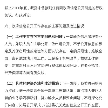
截止2011年底，我委未曾接到任何因政府信息公开引起的行政
复议、行政诉讼。
六、政府信息公开工作存在的主要问题及改进情况
（一）工作中存在的主要问题和困难：
一是缺乏信息管理专业
人员，兼职人员在主动公开、依申请公开、不予公开信息的界
定及其保密属性的定位等方面认识存在一定的局限性，难以全
面、富有成效地开展工作。二是鉴于机构改革，根据工作需
要，需重新对泉州经贸网进行整体规划和升级，在专业指导、
经费保障等方面有所欠缺。
（二）具体的解决办法和改进措施：
下一阶段，我委将采取有
力措施，进一步提高全体干部职工思想认识，重点加大兼职人
员的业务学习和培训，努力解决人员和资金问题，不断深化公
开内容，拓展公开形式，推进委机关政府信息公开工作全面、