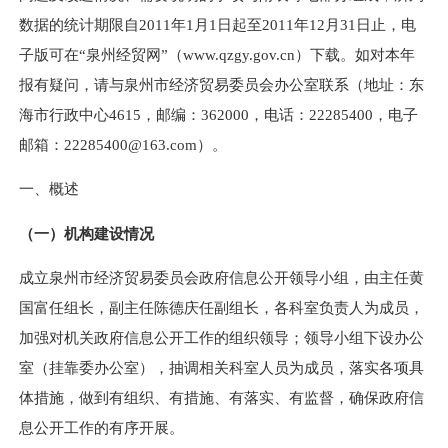
数据的统计期限自2011年1月1日起至2011年12月31日止，电
子版可在“泉州经贸网”（www.qzgy.gov.cn）下载。如对本年
报有疑问，请与泉州市经济贸易委员会办公室联系（地址：东
海市行政中心4615，邮编：362000，电话：22285400，电子
邮箱：22285400@163.com）。
一、概述
（一）机构建设情况
成立泉州市经济贸易委员会政府信息公开领导小组，由主任黄
国富任组长，副主任陈德庆任副组长，各科室负责人为成员，
加强对机关政府信息公开工作的组织领导；领导小组下设办公
室（挂靠委办公室），抽调相关科室人员为成员，落实各项具
体措施，做到有组织、有措施、有落实、有监督，确保政府信
息公开工作的有序开展。