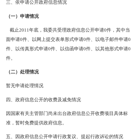
三、依申请公开政府信息情况
（一）申请情况
截止2011年底，我委共受理政府信息公开申请0件，其中当
面申请0件、以网上提交表单形式申请0件、以电子邮件申请0
件、以传真形式申请0件、以信函申请0件、以其他形式申请0
件。
（二）处理情况
暂无申请处理情况
四、政府信息公开的收费及减免情况
因国家有关主管部门尚未出台政府信息公开收费项目具体标
准，暂时免费提供政府信息。
五、因政府信息公开申请行政复议、提起行政诉讼的情况