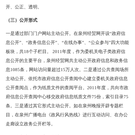
开、公正、透明。
（三）公开形式
一是通过部门门户网站主动公开。在泉州经贸网开设“政府信
息公开”、“政务信息公开”、“在线办事”、“公众参与”四大功能
板块，共18个子栏目。 2011年度，作为委机关电子类政府信
息公开的主要平台，泉州经贸网共主动公开政府信息和政务信
息1085条，网站访问量超过15万人次。二是通过公共查阅场所
主动公开。依托市政府信息公开查阅中心建立委机关政府信息
公开查阅点，作为纸质文件的查阅平台。2011年度，共向市政
府信息公开查阅中心移交政府信息纸质文件75份，索引目录75
条。三是通过其它形式主动公开。如在泉州晚报开辟专题栏
目，在泉州广播电台《政风行风热线》进行互动访问、在办公
走廊设立政务公开栏等。