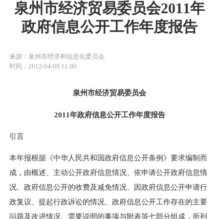
泉州市经济贸易委员会2011年
政府信息公开工作年度报告
来源：泉州市经济和信息化委员会
时间：2012-04-09 11:00
泉州市经济贸易委员会
2011
年政府信息公开工作年度报告
引言
本年报根据《中华人民共和国政府信息公开条例》要求编制而
成，由概述、主动公开政府信息情况、依申请公开政府信息情
况、政府信息公开的收费及减免情况、因政府信息公开申请行
政复议、提起行政诉讼的情况、政府信息公开工作存在的主要
问题及改进情况、需要说明的事项与附表等七部分组成，所列