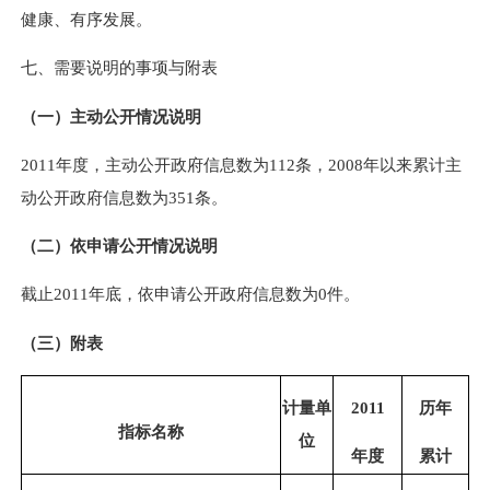
健康、有序发展。
七、需要说明的事项与附表
（一）主动公开情况说明
2011
年度，主动公开政府信息数为112条，2008年以来累计主
动公开政府信息数为351条。
（二）依申请公开情况说明
截止2011年底，依申请公开政府信息数为0件。
（三）附表
计量单
2011
历年
指标名称
位
年度
累计