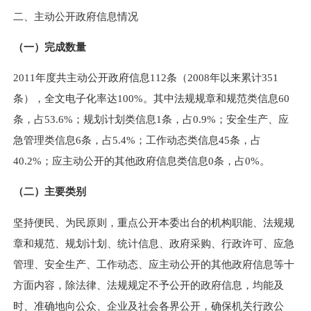
二、主动公开政府信息情况
（一）完成数量
2011
年度共主动公开政府信息112条（2008年以来累计351
条），全文电子化率达100%。其中法规规章和规范类信息60
条，占53.6%；规划计划类信息1条，占0.9%；安全生产、应
急管理类信息6条，占5.4%；工作动态类信息45条，占
40.2%；应主动公开的其他政府信息类信息0条，占0%。
（二）主要类别
坚持便民、为民原则，重点公开本委出台的机构职能、法规规
章和规范、规划计划、统计信息、政府采购、行政许可、应急
管理、安全生产、工作动态、应主动公开的其他政府信息等十
方面内容，除法律、法规规定不予公开的政府信息，均能及
时、准确地向公众、企业及社会各界公开，确保机关行政公