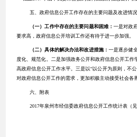
五、政府信息公开工作存在的主要问题及改进情
（一）工作中存在的主要问题和困难：
一是对政
要求高，政府信息公开培训工作还有待于进一步加强。
（二）具体的解决办法和改进措施：
一是逐步健
度化、规范化。二是加强政务公开和政府信息公开工作
高政府信息公开工作水平。三是以“以公开为原则，不
对政府信息公开工作的需求，更加积极主动接受社会各
六、附表
2017
年泉州市经信委政府信息公开工作统计表（