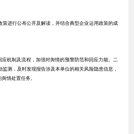
政策进行公布公开及解读，并结合典型企业运用政策的成
回应机制及流程，加强对舆情的预警防范和回应力能。二
动监测，及时发现报告涉及本单位的相关风险隐患信息，
的舆情处置任务。