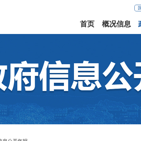
首页
概况信息