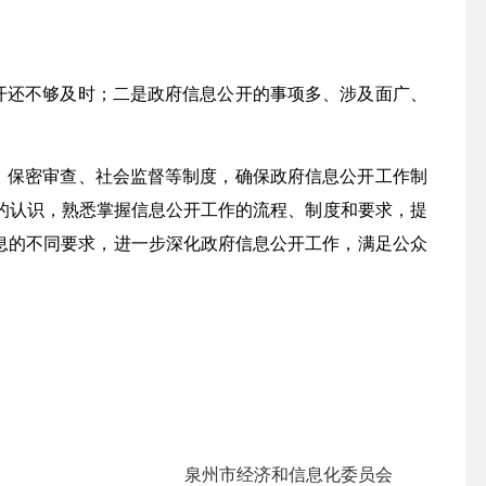
开还不够及时；二是政府信息公开的事项多、涉及面广、
、保密审查、社会监督等制度，确保政府信息公开工作制
的认识，熟悉掌握信息公开工作的流程、制度和要求，提
息的不同要求，进一步深化政府信息公开工作，满足公众
泉州市经济和信息化委员会