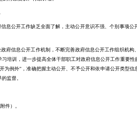
况
府信息公开工作缺乏全面了解，主动公开意识不强、个别事项公
全政府信息公开工作机制，不断完善政府信息公开工作组织机构
学习培训，进一步提高全体干部职工对政府信息公开工作重要性
公开为例外”，准确把握主动公开、不予公开和依申请公开类型信
界的监督。
见附件）。