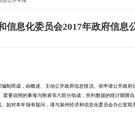
信息公开年报
和信息化委员会2017年政府信息
编制而成，由概述、主动公开政府信息情况、依申请公开政府
、需要说明的事项与附表等六部分组成，所列数据的统计期限自
载。如对本年报有疑问，请与泉州经济和信息化委员会办公室联