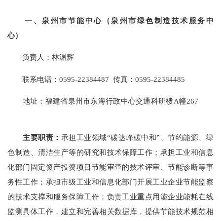
一、泉州市节能中心（泉州市绿色制造技术服务中
心）
负责人：林渊辉
联系电话：0595-22384487 传真：0595-22384485
地址：福建省泉州市东海行政中心交通科研楼A幢267
主要职责：
承担工业领域“碳达峰碳中和”、节约能源、绿
色制造、清洁生产等的研究和技术保障工作；承担工业和信息
化部门固定资产投资项目节能审查的技术评审、节能诊断等事
务性工作；承担市级工业和信息化部门开展工业企业节能监察
的技术支撑和服务保障工作；负责工业重点用能企业能耗在线
监测具体工作，建立和完善相关数据库，提供节能技术规范相