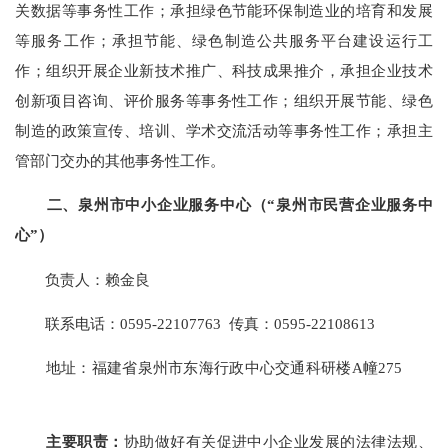
关数据等事务性工作；承担绿色节能环保制造业的培育和发展
等服务工作；承担节能、绿色制造公共服务平台建设运行工
作；组织开展企业新技术推广、科技成果推介，承担企业技术
创新项目咨询、评价服务等事务性工作；组织开展节能、绿色
制造的政策宣传、培训、学术交流活动等事务性工作；承担主
管部门交办的其他事务性工作。
二、泉州市中小企业服务中心（“泉州市民营企业服务中
心”）
负责人：赖金良
联系电话：0595-22107763 传真：0595-22108613
地址：福建省泉州市东海行政中心交通科研楼A幢275
主要职责：
协助做好有关促进中小企业发展的法律法规、