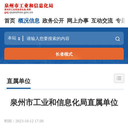
首页
概况信息
政务公开
网上办事
互动交流
专题
长者模式
直属单位
泉州市工业和信息化局直属单位
时间：2023-10-12 17:00