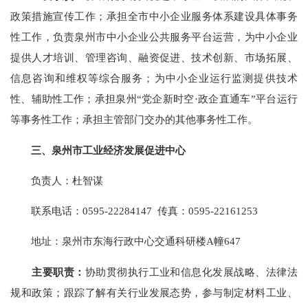
政策措施宣传工作；承担全市中小企业服务体系建设具体事务
性工作，负责泉州市中小企业公共服务平台运营，为中小企业
提供人才培训、管理咨询、融资促进、技术创新、市场拓展、
信息咨询和维权等综合服务；为中小企业运行监测提供技术
性、辅助性工作；承担泉州“党企新时空·政企直通车”平台运行
等事务性工作；承担主管部门交办的其他事务性工作。
三、泉州市工业经济发展促进中心
负责人：杜智谋
联系电话：0595-22284147 传真：0595-22161253
地址：泉州市东海行政中心交通科研楼A幢647
主要职责：
协助贯彻执行工业和信息化发展战略、法律法
规和政策；跟踪了解有关行业发展态势，参与制定材料工业、