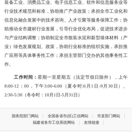
装备工业、消费品工业、电子信息工业、软件和信息服务业等
行业技术规范和标准，协助推广产业政策；承担全市工业化和
信息化融合发展中的技术咨询、人才引聚等服务保障工作；协
助推动全市建材行业发展，引导行业优化布局，促进技术进步
与产业结构调整；协助制定全市散装水泥和新型墙体材料（产
业）绿色发展规划、政策，协助行业标准的组织实施，承担推
广应用等具体事务性工作；承担主管部门交办的其他事务性工
作。
工作时间：
星期一至星期五（法定节假日除外），上午
8:00-12：00，下午3:00-6:00（夏令时:6月1日-9月30日）、
2:30-5:30（冬令时：10月1日-5月31日）
国务院部门网站
全国各省市(区)工信网站
市直部门网站
福建省各市工信系统网站
友情链接