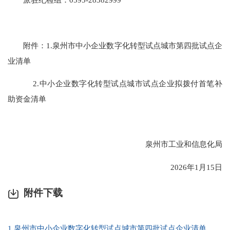
附件：1.泉州市中小企业数字化转型试点城市第四批试点企
业清单
2.中小企业数字化转型试点城市试点企业拟拨付首笔补
助资金清单
泉州市工业和信息化局
2026年1月15日
附件下载
1.泉州市中小企业数字化转型试点城市第四批试点企业清单