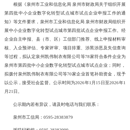
根据《泉州市工业和信息化局 泉州市财政局关于组织开展
第四批中小企业数字化转型试点城市试点企业申报工作的通
知》等文件要求，泉州市工业和信息化局 泉州市财政局组织开
展中小企业数字化转型试点城市第四批试点企业申报工作。经
企业自主申报、县（市、区）工信部门推荐、线上申报材料审
核、入企预评估、专家评审、项目排重、涉黑涉恶及失信查询
等过程，拟认定泉州凯伟制衣有限公司等78家符合条件企业为
泉州市第四批中小企业数字化转型试点城市试点企业；同时，
拟拨付泉州凯伟制衣有限公司等70家企业首笔补助资金，现予
以公示，接受社会监督。公示时间为2026年1月15日至2026年1
月21日。
公示期内若有异议，请及时电话与我们联系：
泉州市工信局：0595-28383879
派驻纪检组：0595-28382999