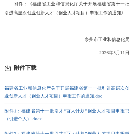
附件：《福建省工业和信息化厅关于开展福建省第十一批
引进高层次创业创新人才（创业人才项目）申报工作的通知》
泉州市工业和信息化局
2026年5月11日
附件下载
福建省工业和信息化厅关于开展福建省第十一批引进高层次创
业创新人才（创业人才项目）申报工作的通知.doc
附件1：福建省第十一批引才“百人计划”创业人才项目申报书
（引进个人）.docx
附件2：福建省第十一批引才“百人计划”创业人才项目申报书