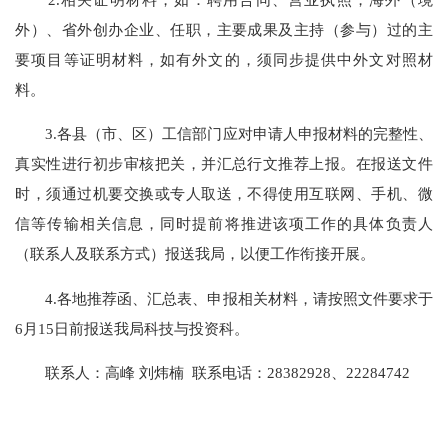
外）、省外创办企业、任职，主要成果及主持（参与）过的主
要项目等证明材料，如有外文的，须同步提供中外文对照材
料。
3.各县（市、区）工信部门应对申请人申报材料的完整性、
真实性进行初步审核把关，并汇总行文推荐上报。在报送文件
时，须通过机要交换或专人取送，不得使用互联网、手机、微
信等传输相关信息，同时提前将推进该项工作的具体负责人
（联系人及联系方式）报送我局，以便工作衔接开展。
4.各地推荐函、汇总表、申报相关材料，请按照文件要求于
6月15日前报送我局科技与投资科。
联系人：高峰 刘炜楠 联系电话：28382928、22284742